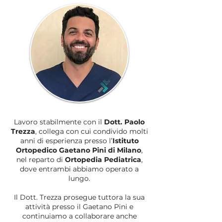
Lavoro stabilmente con il
Dott. Paolo
Trezza
, collega con cui condivido molti
anni di esperienza presso l’
Istituto
Ortopedico Gaetano Pini di Milano
,
nel reparto di
Ortopedia Pediatrica
,
dove entrambi abbiamo operato a
lungo.
Il Dott. Trezza prosegue tuttora la sua
attività presso il Gaetano Pini e
continuiamo a collaborare anche