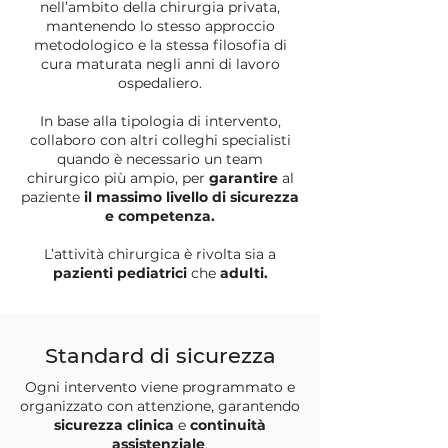
nell’ambito della chirurgia privata,
mantenendo lo stesso approccio
metodologico e la stessa filosofia di
cura maturata negli anni di lavoro
ospedaliero.
In base alla tipologia di intervento,
collaboro con altri colleghi specialisti
quando è necessario un team
chirurgico più ampio, per
garantire
al
paziente
il massimo livello di sicurezza
e competenza.
L’attività chirurgica è rivolta sia a
pazienti pediatrici
che
adulti.
Standard di sicurezza
Ogni intervento viene programmato e
organizzato con attenzione, garantendo
sicurezza clinica
e
continuità
assistenziale
.