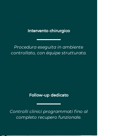
4
Intervento chirurgico
Procedura eseguita in ambiente
controllato, con équipe strutturata.
5
Follow-up dedicato
Controlli clinici programmati fino al
completo recupero funzionale.