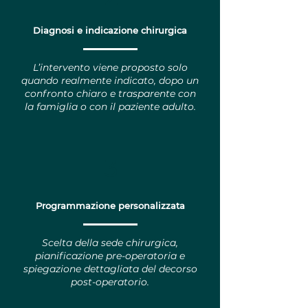
Diagnosi e indicazione chirurgica
L’intervento viene proposto solo
quando realmente indicato, dopo un
confronto chiaro e trasparente con
la famiglia o con il paziente adulto.
3
Programmazione personalizzata
Scelta della sede chirurgica,
pianificazione pre-operatoria e
spiegazione dettagliata del decorso
post-operatorio.