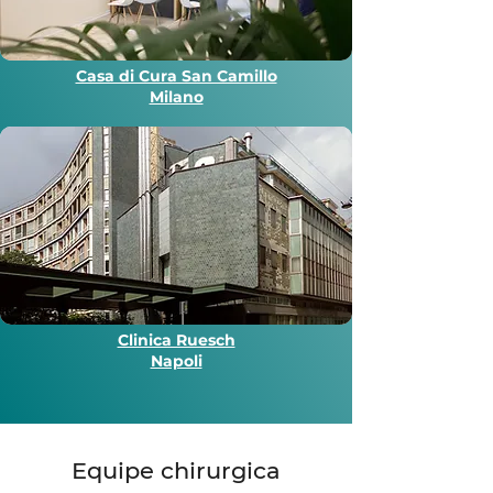
Casa di Cura San Camillo
Milano
Clinica Ruesch
Napoli
Equipe chirurgica